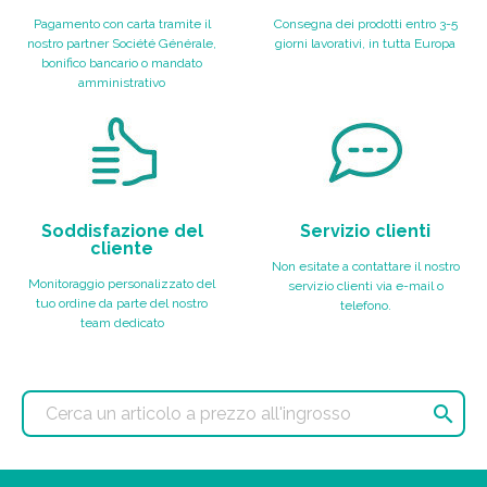
Pagamento con carta tramite il
Consegna dei prodotti entro 3-5
nostro partner Société Générale,
giorni lavorativi, in tutta Europa
bonifico bancario o mandato
amministrativo
Soddisfazione del
Servizio clienti
cliente
Non esitate a contattare il nostro
Monitoraggio personalizzato del
servizio clienti via e-mail o
tuo ordine da parte del nostro
telefono.
team dedicato
