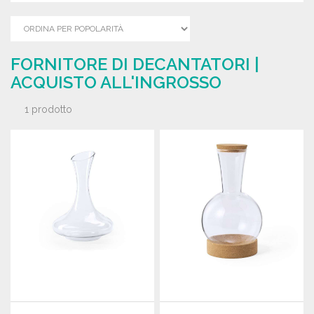
FORNITORE DI DECANTATORI |
ACQUISTO ALL'INGROSSO
1 prodotto