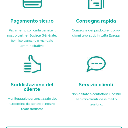
Pagamento sicuro
Consegna rapida
Pagamento con carta tramite il
Consegna dei prodotti entro 3-5
nostro partner Société Générale,
giorni lavorativi, in tutta Europa
bonifico bancario o mandato
amministrativo
Soddisfazione del
Servizio clienti
cliente
Non esitate a contattare il nostro
Monitoraggio personalizzato del
servizio clienti via e-mail o
tuo ordine da parte del nostro
telefono.
team dedicato