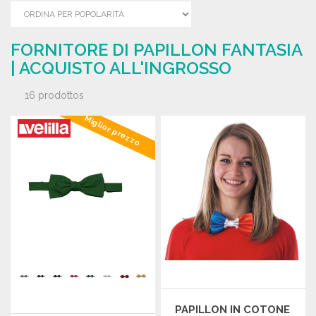
FORNITORE DI PAPILLON FANTASIA
| ACQUISTO ALL'INGROSSO
16 prodottos
Miglior prezzo
PAPILLON IN COTONE