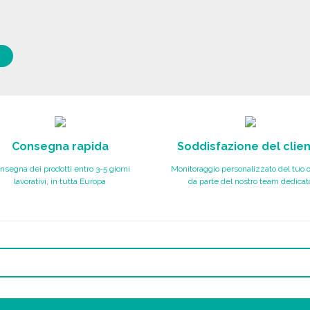
Consegna rapida
Soddisfazione del clie
nsegna dei prodotti entro 3-5 giorni
Monitoraggio personalizzato del tuo 
lavorativi, in tutta Europa
da parte del nostro team dedicat