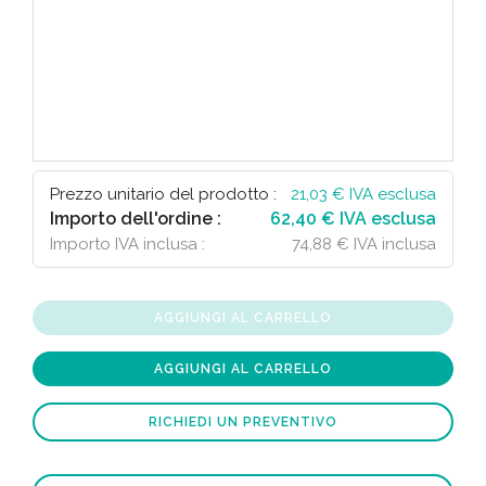
Prezzo unitario del prodotto :
21,03
€ IVA esclusa
Importo dell'ordine :
62,40 € IVA esclusa
Importo IVA inclusa :
74,88 € IVA inclusa
AGGIUNGI AL CARRELLO
AGGIUNGI AL CARRELLO
RICHIEDI UN PREVENTIVO