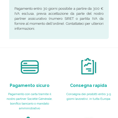
Pagamento entro 30 giorni possibile a partire da 300 €
IVA esclusa, previa accettazione da parte del nostro
partner assicurativo (numero SIRET o partita IVA da
fornire al momento dell'ordine). Contattateci per ulteriori
informazioni.
Pagamento sicuro
Consegna rapida
Pagamento con carta tramite il
Consegna dei prodotti entro 3-5
nostro partner Société Générale,
giorni lavorativi, in tutta Europa
bonifico bancario o mandato
amministrativo