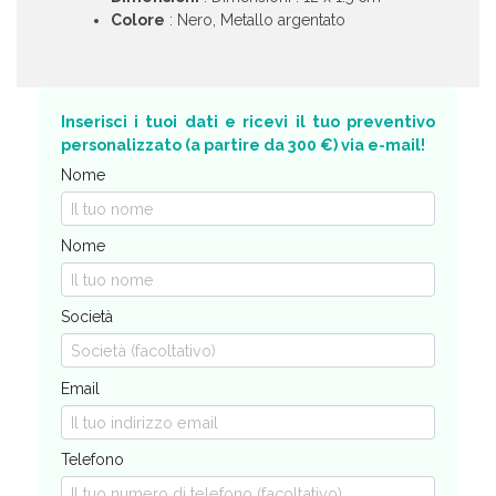
Colore
: Nero, Metallo argentato
Inserisci i tuoi dati e ricevi il tuo preventivo
personalizzato (a partire da 300 €) via e-mail!
Nome
Nome
Società
Email
Telefono