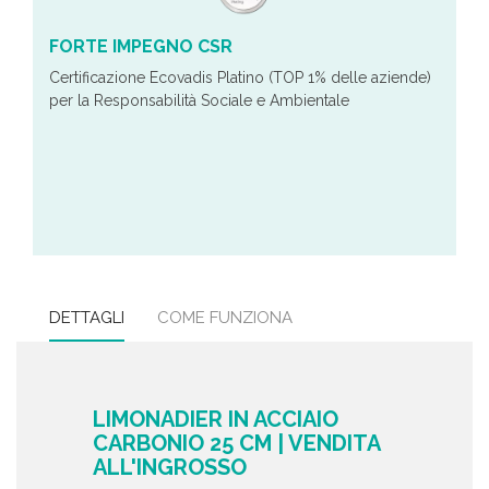
FORTE IMPEGNO CSR
Certificazione Ecovadis Platino (TOP 1% delle aziende)
per la Responsabilità Sociale e Ambientale
DETTAGLI
COME FUNZIONA
LIMONADIER IN ACCIAIO
CARBONIO 25 CM | VENDITA
ALL'INGROSSO