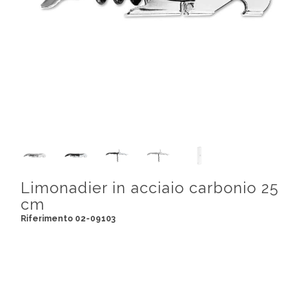
Limonadier in acciaio carbonio 25
cm
Riferimento 02-09103