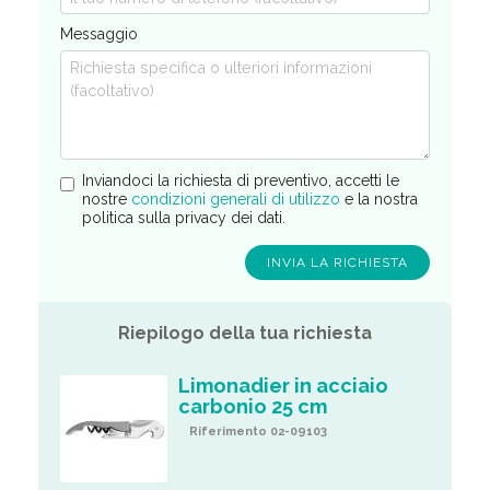
Messaggio
Inviandoci la richiesta di preventivo, accetti le
nostre
condizioni generali di utilizzo
e la nostra
politica sulla privacy dei dati.
Riepilogo della tua richiesta
Limonadier in acciaio
carbonio 25 cm
Riferimento 02-09103