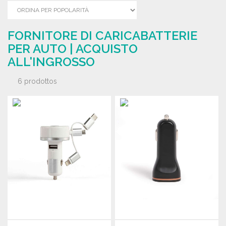
FORNITORE DI CARICABATTERIE
PER AUTO | ACQUISTO
ALL'INGROSSO
6 prodottos