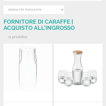
FORNITORE DI CARAFFE |
ACQUISTO ALL'INGROSSO
11 prodottos