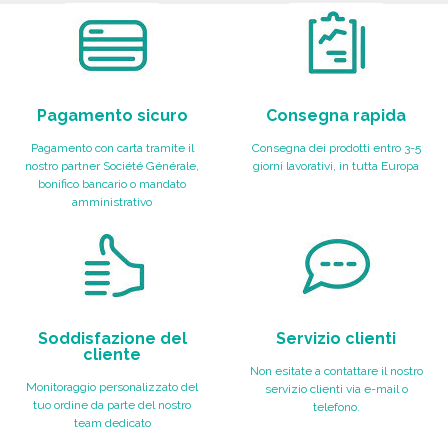
Pagamento sicuro
Consegna rapida
Pagamento con carta tramite il
Consegna dei prodotti entro 3-5
nostro partner Société Générale,
giorni lavorativi, in tutta Europa
bonifico bancario o mandato
amministrativo
Soddisfazione del
Servizio clienti
cliente
Non esitate a contattare il nostro
Monitoraggio personalizzato del
servizio clienti via e-mail o
tuo ordine da parte del nostro
telefono.
team dedicato