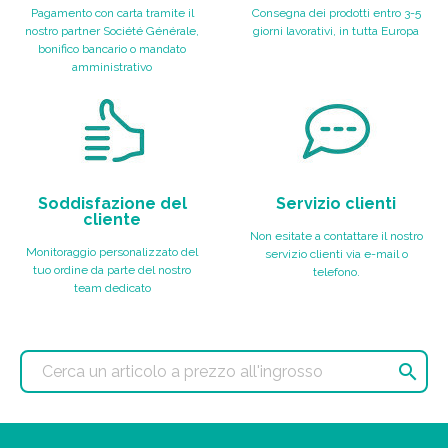
Pagamento con carta tramite il
Consegna dei prodotti entro 3-5
nostro partner Société Générale,
giorni lavorativi, in tutta Europa
bonifico bancario o mandato
amministrativo
Soddisfazione del
Servizio clienti
cliente
Non esitate a contattare il nostro
Monitoraggio personalizzato del
servizio clienti via e-mail o
tuo ordine da parte del nostro
telefono.
team dedicato
