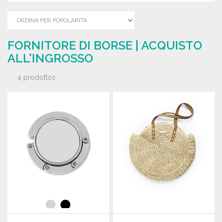
FORNITORE DI BORSE | ACQUISTO
ALL'INGROSSO
4 prodottos