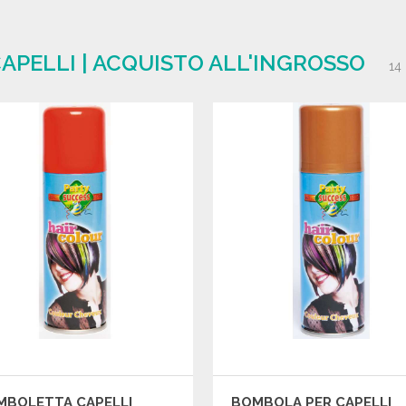
APELLI | ACQUISTO ALL'INGROSSO
14
MBOLETTA CAPELLI
BOMBOLA PER CAPELLI