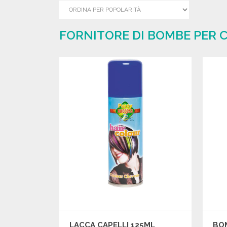
FORNITORE DI BOMBE PER C
LACCA CAPELLI 125ML
BO