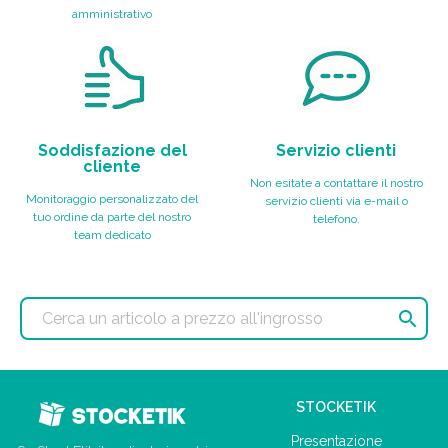
amministrativo
Soddisfazione del
Servizio clienti
cliente
Non esitate a contattare il nostro
Monitoraggio personalizzato del
servizio clienti via e-mail o
tuo ordine da parte del nostro
telefono.
team dedicato

STOCKETIK
Presentazione