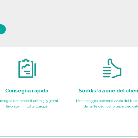
Consegna rapida
Soddisfazione del clie
nsegna dei prodotti entro 3-5 giorni
Monitoraggio personalizzato del tuo 
lavorativi, in tutta Europa
da parte del nostro team dedicat