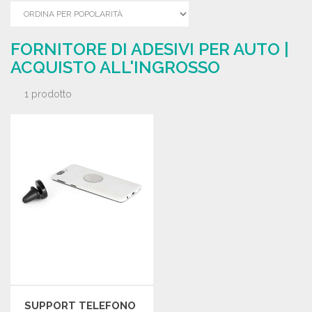
FORNITORE DI ADESIVI PER AUTO |
ACQUISTO ALL'INGROSSO
1 prodotto
SUPPORT TELEFONO