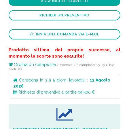
AGGIUNGI AL CARRELLO
RICHIEDI UN PREVENTIVO
INVIA UNA DOMANDA VIA E-MAIL
Prodotto vittima del proprio successo, al
momento le scorte sono esaurite!
Ordina un campione
( Prezzo di un campione: 15,03 € IVA
esclusa)
Consegna in 3 à 5 giorni lavorativi :
13 Agosto
2026
Richieste di preventivo a partire da 500 €