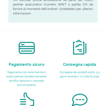
partner assicurativo (numero SIRET o partita IVA da
fornire al momento dell'ordine). Contattateci per ulteriori
informazioni.
Pagamento sicuro
Consegna rapida
Pagamento con carta tramite il
Consegna dei prodotti entro 3-5
nostro partner Société Générale,
giorni lavorativi, in tutta Europa
bonifico bancario o mandato
amministrativo