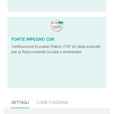
FORTE IMPEGNO CSR
Certificazione Ecovadis Platino (TOP 1% delle aziende)
per la Responsabilità Sociale e Ambientale
DETTAGLI
COME FUNZIONA