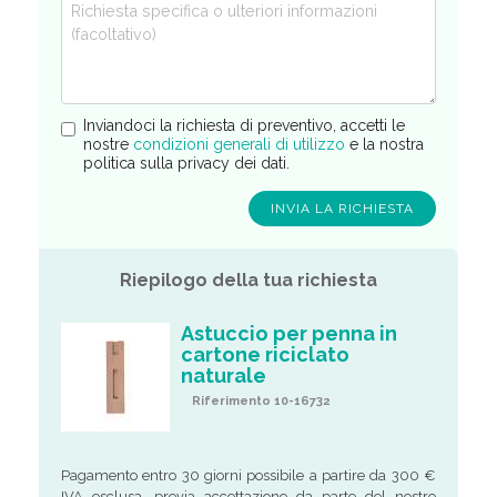
Inviandoci la richiesta di preventivo, accetti le
nostre
condizioni generali di utilizzo
e la nostra
politica sulla privacy dei dati.
Riepilogo della tua richiesta
Astuccio per penna in
cartone riciclato
naturale
Riferimento 10-16732
Pagamento entro 30 giorni possibile a partire da 300 €
IVA esclusa, previa accettazione da parte del nostro