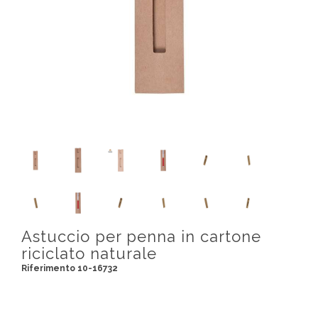
Astuccio per penna in cartone
riciclato naturale
Riferimento 10-16732