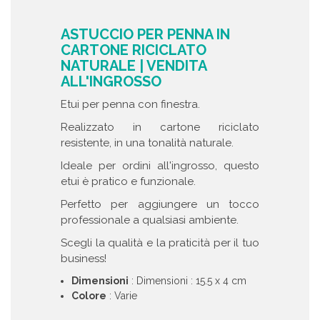
ASTUCCIO PER PENNA IN
CARTONE RICICLATO
NATURALE | VENDITA
ALL'INGROSSO
Etui per penna con finestra.
Realizzato in cartone riciclato
resistente, in una tonalità naturale.
Ideale per ordini all'ingrosso, questo
etui è pratico e funzionale.
Perfetto per aggiungere un tocco
professionale a qualsiasi ambiente.
Scegli la qualità e la praticità per il tuo
business!
Dimensioni
: Dimensioni : 15.5 x 4 cm
Colore
: Varie