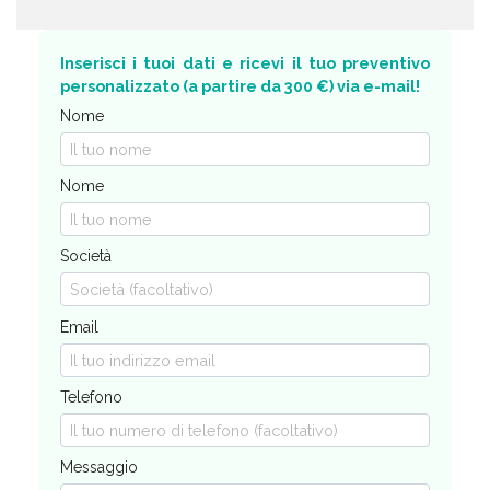
Inserisci i tuoi dati e ricevi il tuo preventivo
personalizzato (a partire da 300 €) via e-mail!
Nome
Nome
Società
Email
Telefono
Messaggio