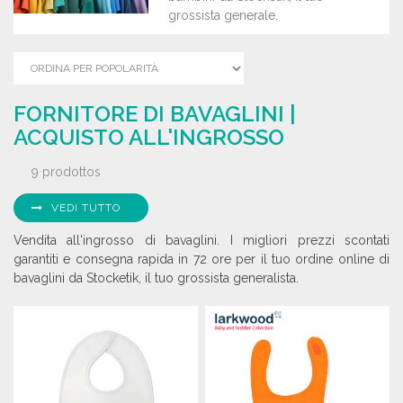
grossista generale.
FORNITORE DI BAVAGLINI |
ACQUISTO ALL'INGROSSO
9 prodottos
VEDI TUTTO
Vendita all'ingrosso di bavaglini. I migliori prezzi scontati
garantiti e consegna rapida in 72 ore per il tuo ordine online di
bavaglini da Stocketik, il tuo grossista generalista.