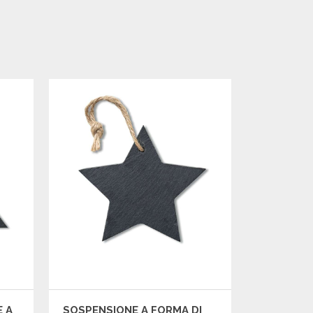
E A
SOSPENSIONE A FORMA DI