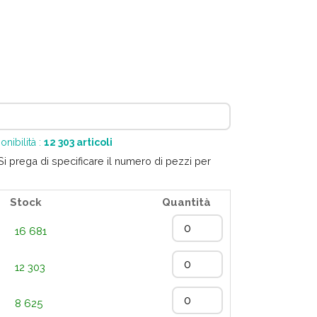
onibilità :
12 303
articoli
 Si prega di specificare il numero di pezzi per
Stock
Quantità
16 681
12 303
8 625