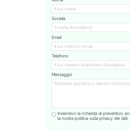
Nome
Società
Email
Telefono
Messaggio
Inviandoci la richiesta di preventivo, ac
la nostra politica sulla privacy dei dati.