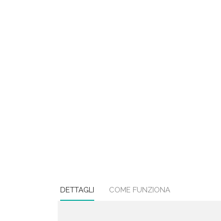
DETTAGLI
COME FUNZIONA